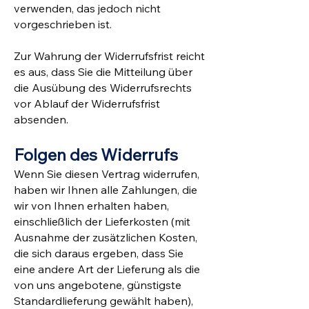
verwenden, das jedoch nicht
vorgeschrieben ist.
Zur Wahrung der Widerrufsfrist reicht
es aus, dass Sie die Mitteilung über
die Ausübung des Widerrufsrechts
vor Ablauf der Widerrufsfrist
absenden.
Folgen des Widerrufs
Wenn Sie diesen Vertrag widerrufen,
haben wir Ihnen alle Zahlungen, die
wir von Ihnen erhalten haben,
einschließlich der Lieferkosten (mit
Ausnahme der zusätzlichen Kosten,
die sich daraus ergeben, dass Sie
eine andere Art der Lieferung als die
von uns angebotene, günstigste
Standardlieferung gewählt haben),