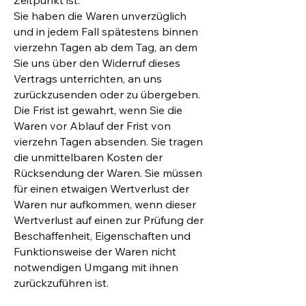
Zeitpunkt ist.
Sie haben die Waren unverzüglich
und in jedem Fall spätestens binnen
vierzehn Tagen ab dem Tag, an dem
Sie uns über den Widerruf dieses
Vertrags unterrichten, an uns
zurückzusenden oder zu übergeben.
Die Frist ist gewahrt, wenn Sie die
Waren vor Ablauf der Frist von
vierzehn Tagen absenden. Sie tragen
die unmittelbaren Kosten der
Rücksendung der Waren. Sie müssen
für einen etwaigen Wertverlust der
Waren nur aufkommen, wenn dieser
Wertverlust auf einen zur Prüfung der
Beschaffenheit, Eigenschaften und
Funktionsweise der Waren nicht
notwendigen Umgang mit ihnen
zurückzuführen ist.