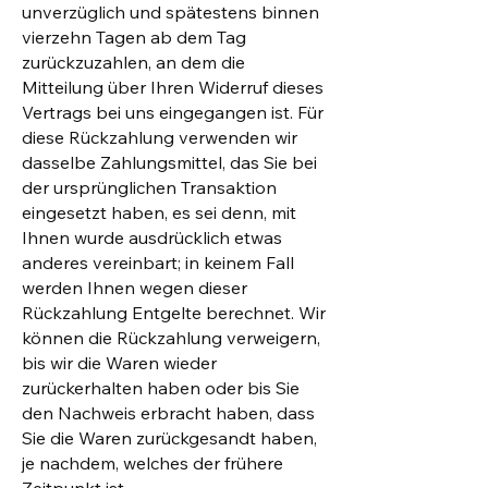
unverzüglich und spätestens binnen
vierzehn Tagen ab dem Tag
zurückzuzahlen, an dem die
Mitteilung über Ihren Widerruf dieses
Vertrags bei uns eingegangen ist. Für
diese Rückzahlung verwenden wir
dasselbe Zahlungsmittel, das Sie bei
der ursprünglichen Transaktion
eingesetzt haben, es sei denn, mit
Ihnen wurde ausdrücklich etwas
anderes vereinbart; in keinem Fall
werden Ihnen wegen dieser
Rückzahlung Entgelte berechnet. Wir
können die Rückzahlung verweigern,
bis wir die Waren wieder
zurückerhalten haben oder bis Sie
den Nachweis erbracht haben, dass
Sie die Waren zurückgesandt haben,
je nachdem, welches der frühere