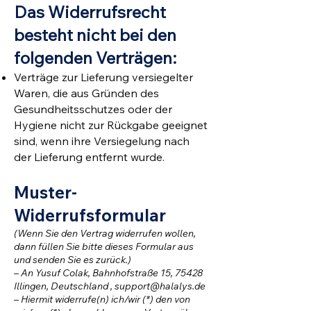
Das Widerrufsrecht
besteht nicht bei den
folgenden Verträgen:
Verträge zur Lieferung versiegelter
Waren, die aus Gründen des
Gesundheitsschutzes oder der
Hygiene nicht zur Rückgabe geeignet
sind, wenn ihre Versiegelung nach
der Lieferung entfernt wurde
.
Muster-
Widerrufsformular
(Wenn Sie den Vertrag widerrufen wollen,
dann füllen Sie bitte dieses Formular aus
und senden Sie es zurück.)
– An Yusuf Colak, Bahnhofstraße 15, 75428
Illingen, Deutschland ,
support@halalys.de
– Hiermit widerrufe(n) ich/wir (*) den von