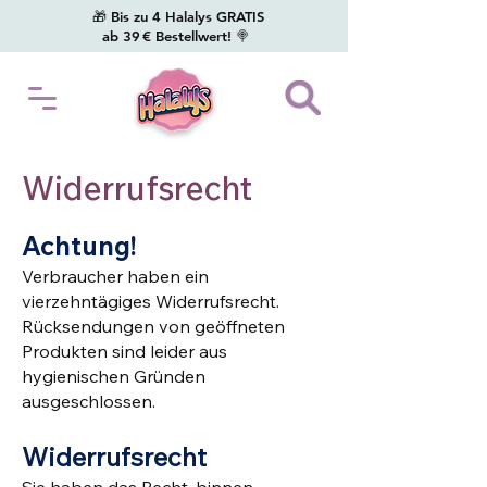
🎁 Bis zu 4 Halalys GRATIS
ab 39 € Bestellwert! 🍭
Widerrufsrecht
Achtung!
Verbraucher haben ein
vierzehntägiges Widerrufsrecht.
Rücksendungen von geöffneten
Produkten sind leider aus
hygienischen Gründen
ausgeschlossen.
Widerrufsrecht