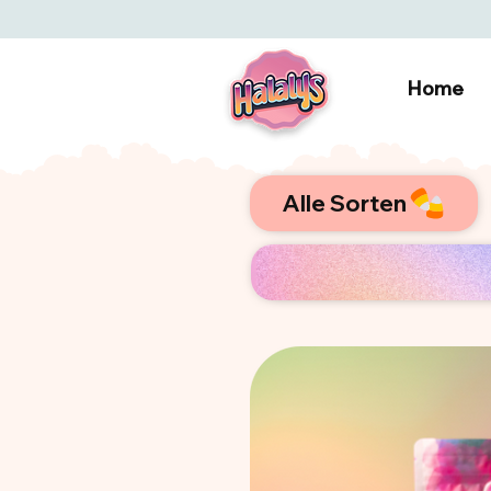
Home
Alle Sorten