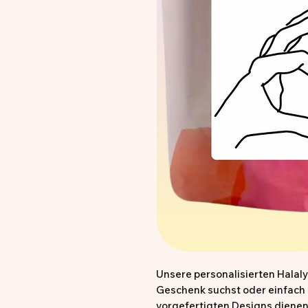
Unsere personalisierten Halaly
Geschenk suchst oder einfach 
vorgefertigten Designs dienen 